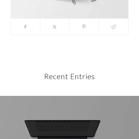
Recent Entries