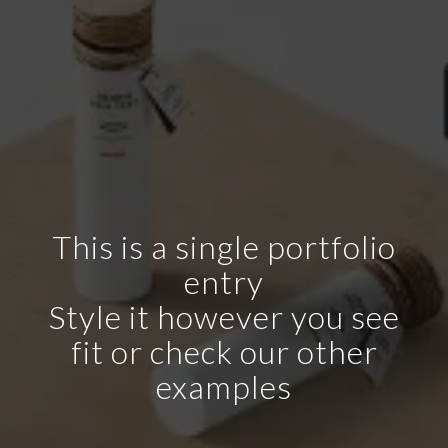
This is a single portfolio
entry
Style it however you see
fit or check our other
examples